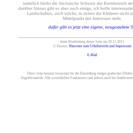
natürlich bleibt die Sächsische Schweiz der Kernbereich de
darüber hinaus gibt es aber auch einige, ich hoffe interessante
Landschaften, auch solche, in denen die Kletterei nicht u
Mittelpunkt des Interesses steht.
dafür gibt es jetzt eine eigene, neugestaltete S
letzte Bearbeitung dieser Seite am
29.12.2011
© Eissner,
Hinweise zum Urheberrecht und Impressum
E-Mail
Diese Seite benutzt Javascript für die Darstellung einiger grafischer Effekt
Zugriffsstatistik. Alle wesentlichen Funktionen sind jedoch auch bei deaktiviert